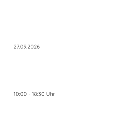
27.09.2026
10:00 - 18:30 Uhr