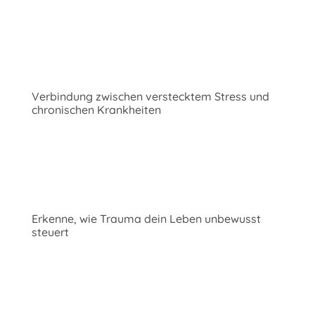
Verbindung zwischen verstecktem Stress und
chronischen Krankheiten
Erkenne, wie Trauma dein Leben unbewusst
steuert