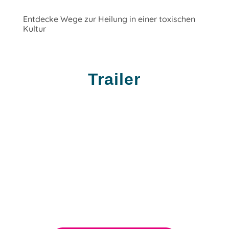
Entdecke Wege zur Heilung in einer toxischen
Kultur
Trailer