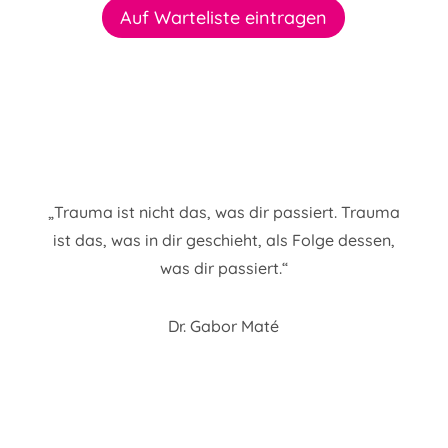
Auf Warteliste eintragen
„Trauma ist nicht das, was dir passiert. Trauma
ist das, was in dir geschieht, als Folge dessen,
was dir passiert.“
Dr. Gabor Maté​