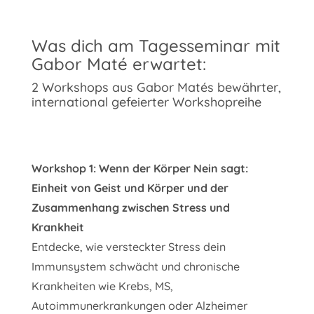
Was dich am Tagesseminar mit
Gabor Maté erwartet:
2 Workshops aus Gabor Matés bewährter,
international gefeierter Workshopreihe
Workshop 1: Wenn der Körper Nein sagt:
Einheit von Geist und Körper und der
Zusammenhang zwischen Stress und
Krankheit
Entdecke, wie versteckter Stress dein
Immunsystem schwächt und chronische
Krankheiten wie Krebs, MS,
Autoimmunerkrankungen oder Alzheimer