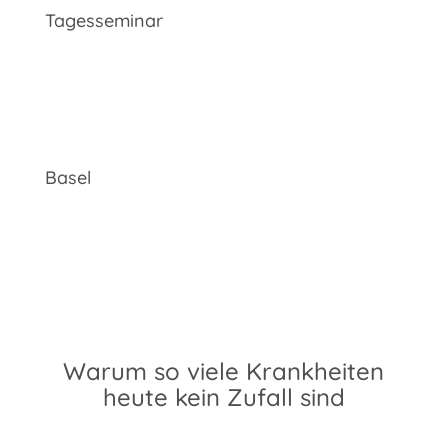
Tagesseminar
Basel
Warum so viele Krankheiten
heute kein Zufall sind