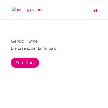
Gerald Hüther
Die Essenz der Entfaltung
Zum Kurs