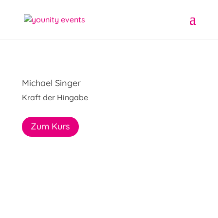
Michael Singer
Kraft der Hingabe
Zum Kurs