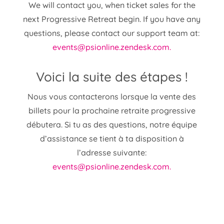
We will contact you, when ticket sales for the
next Progressive Retreat begin.
If you have any
questions, please contact our support team at:
events@psionline.zendesk.com.
Voici la suite des étapes !
Nous vous contacterons lorsque la vente des
billets pour la prochaine retraite progressive
débutera. Si tu as des questions, notre équipe
d’assistance se tient à ta disposition à
l’adresse suivante:
events@psionline.zendesk.com.