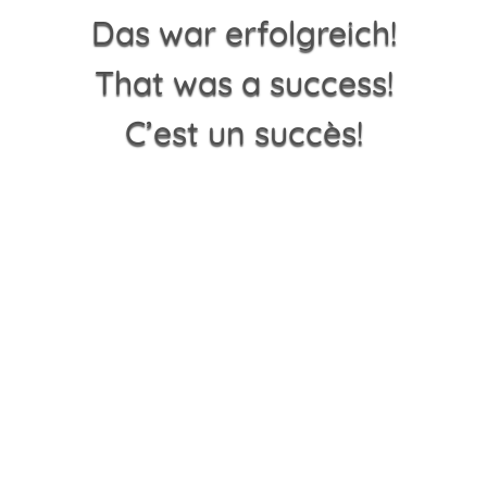
Das war erfolgreich!
That was a success!
C’est un succès!