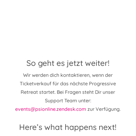
So geht es jetzt weiter!
Wir werden dich kontaktieren, wenn der
Ticketverkauf für das nächste Progressive
Retreat startet. Bei Fragen steht Dir unser
Support Team unter:
events@psionline.zendesk.com
zur Verfügung.
Here’s what happens next!